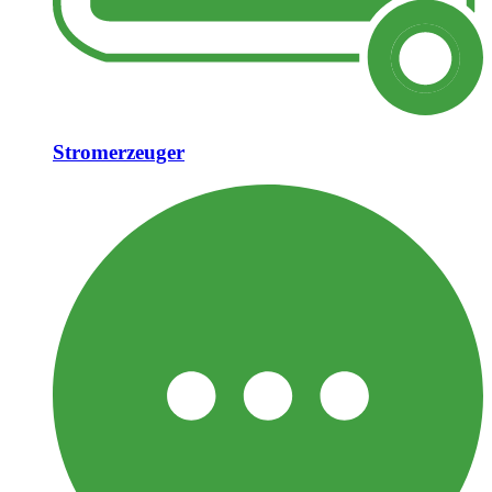
Stromerzeuger