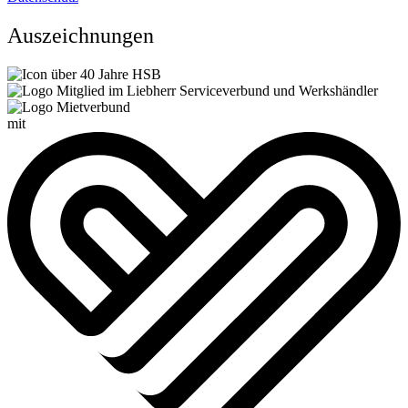
Auszeichnungen
mit