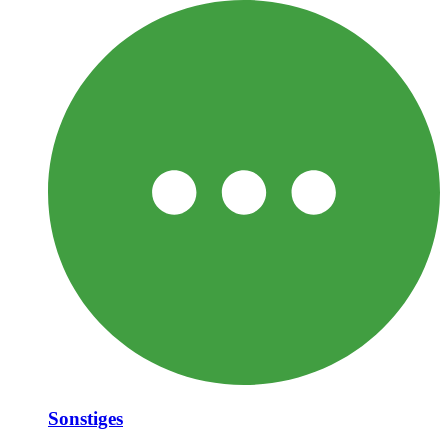
Sonstiges