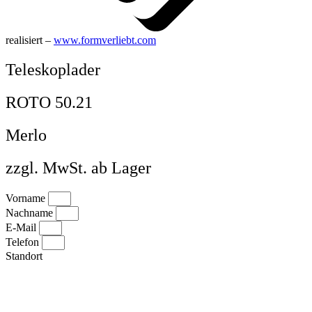
realisiert –
www.formverliebt.com
Teleskoplader
ROTO 50.21
Merlo
zzgl. MwSt. ab Lager
Vorname
Nachname
E-Mail
Telefon
Standort