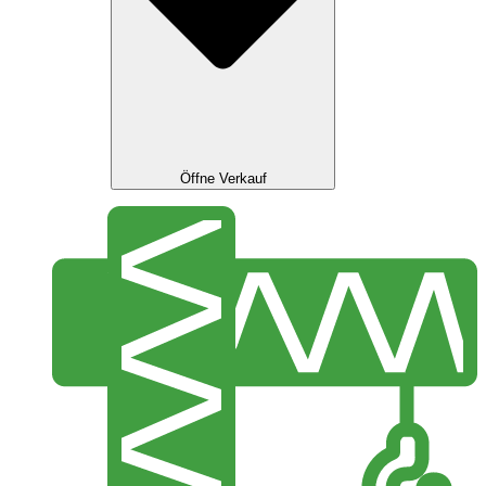
Öffne Verkauf