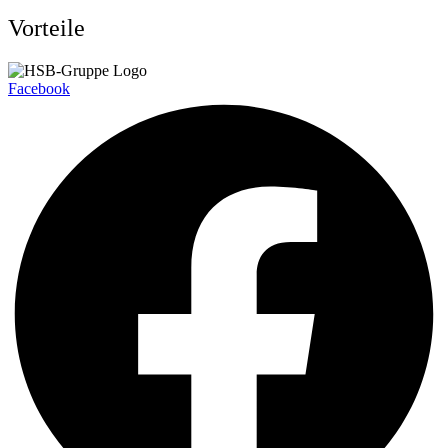
Vorteile
Facebook