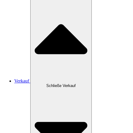
Verkauf
Schließe Verkauf