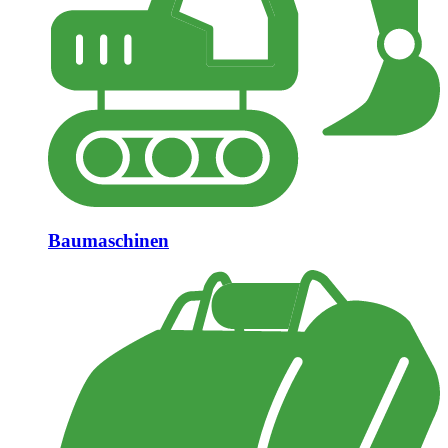
Baumaschinen