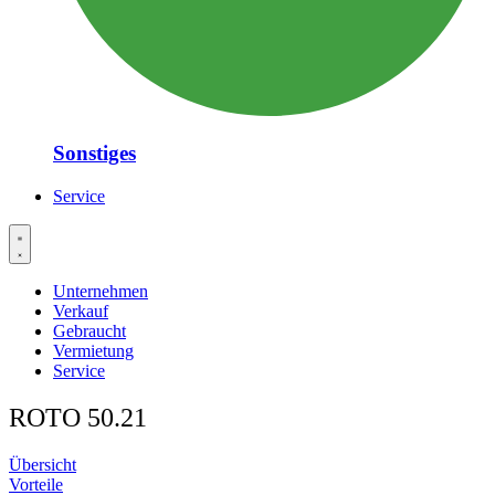
Sonstiges
Service
Unternehmen
Verkauf
Gebraucht
Vermietung
Service
ROTO 50.21
Übersicht
Vorteile