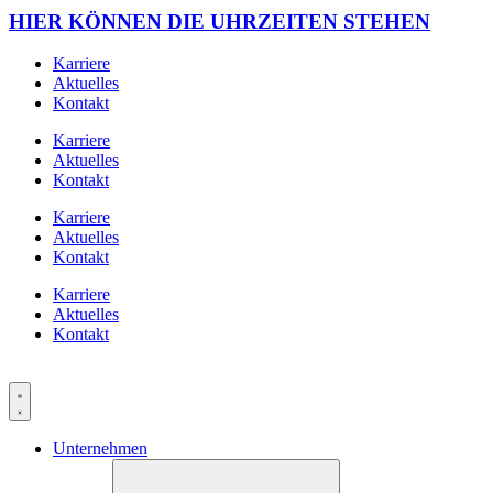
HIER KÖNNEN DIE UHRZEITEN STEHEN
Karriere
Aktuelles
Kontakt
Karriere
Aktuelles
Kontakt
Karriere
Aktuelles
Kontakt
Karriere
Aktuelles
Kontakt
Unternehmen