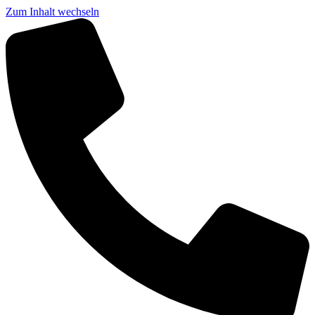
Zum Inhalt wechseln