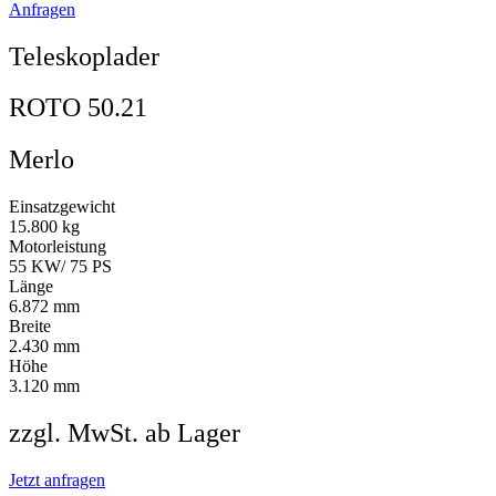
Anfragen
Teleskoplader
ROTO 50.21
Merlo
Einsatzgewicht
15.800 kg
Motorleistung
55 KW/ 75 PS
Länge
6.872 mm
Breite
2.430 mm
Höhe
3.120 mm
zzgl. MwSt. ab Lager
Jetzt anfragen