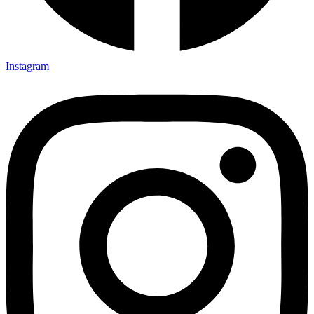
Instagram