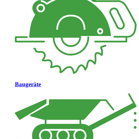
Baugeräte