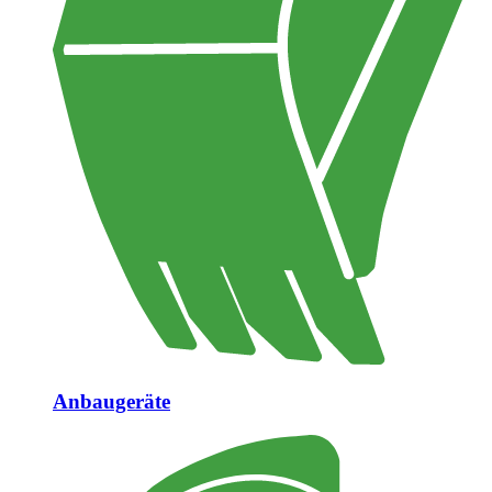
Anbaugeräte