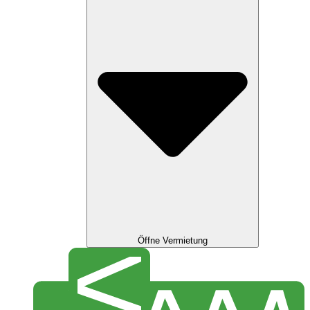
Öffne Vermietung