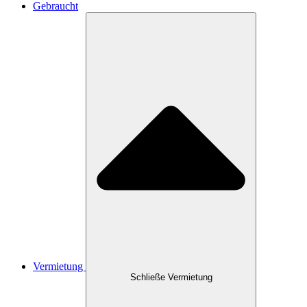
Gebraucht
Vermietung
Schließe Vermietung