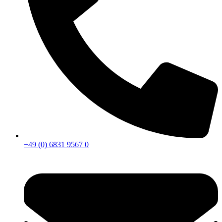
+49 (0) 6831 9567 0