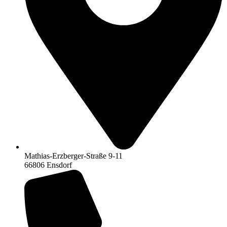
Mathias-Erzberger-Straße 9-11
66806 Ensdorf