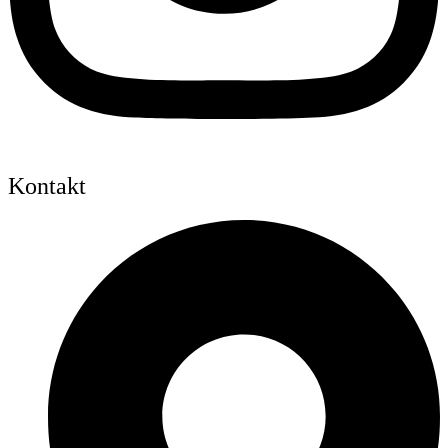
Kontakt