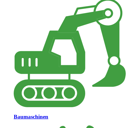
Baumaschinen