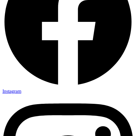
Instagram