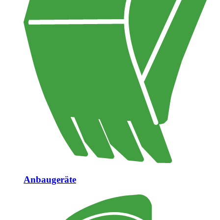
Anbaugeräte