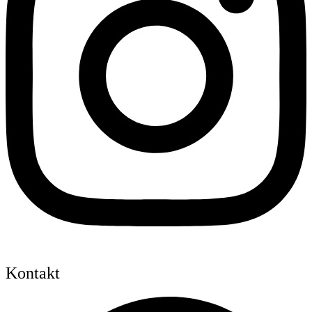
Kontakt