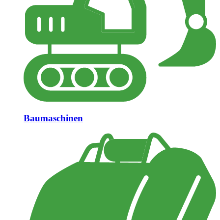
Baumaschinen