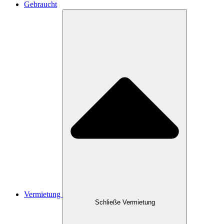
Gebraucht
Vermietung
Schließe Vermietung