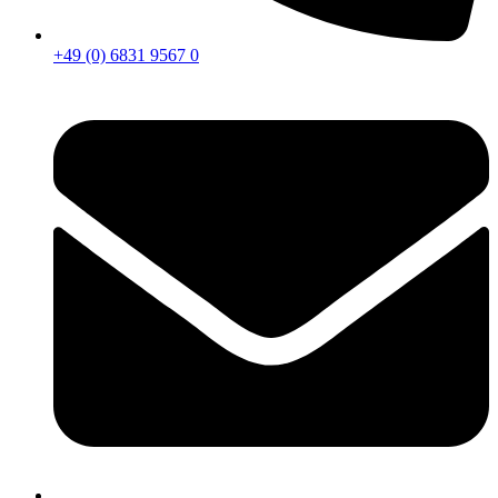
+49 (0) 6831 9567 0