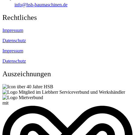
info@hsb-baumaschinen.de
Rechtliches
Impressum
Datenschutz
Impressum
Datenschutz
Auszeichnungen
mit