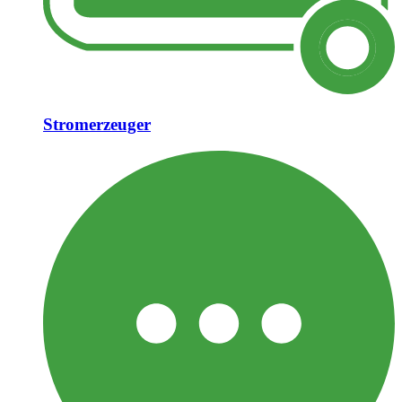
Stromerzeuger