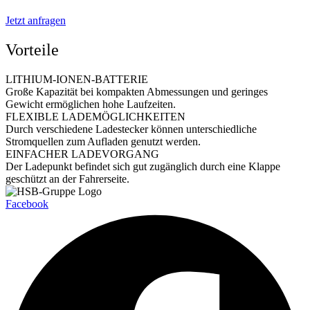
Jetzt anfragen
Vorteile
LITHIUM-IONEN-BATTERIE
Große Kapazität bei kompakten Abmessungen und geringes
Gewicht ermöglichen hohe Laufzeiten.
FLEXIBLE LADEMÖGLICHKEITEN
Durch verschiedene Ladestecker können unterschiedliche
Stromquellen zum Aufladen genutzt werden.
EINFACHER LADEVORGANG
Der Ladepunkt befindet sich gut zugänglich durch eine Klappe
geschützt an der Fahrerseite.
Facebook