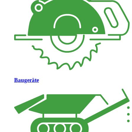
Baugeräte