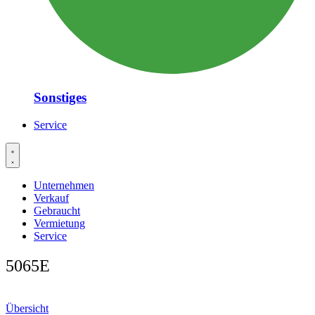
Sonstiges
Service
Unternehmen
Verkauf
Gebraucht
Vermietung
Service
5065E
Übersicht