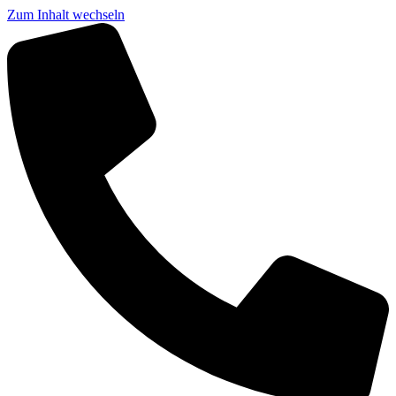
Zum Inhalt wechseln