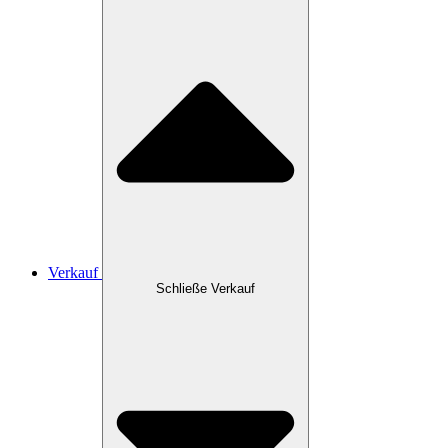
Verkauf
Schließe Verkauf