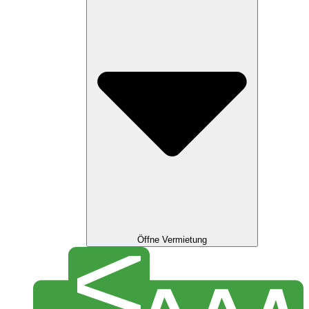
Öffne Vermietung