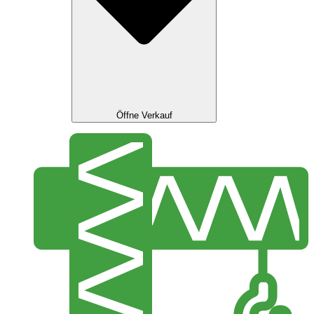
Öffne Verkauf