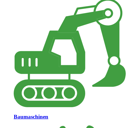
Baumaschinen