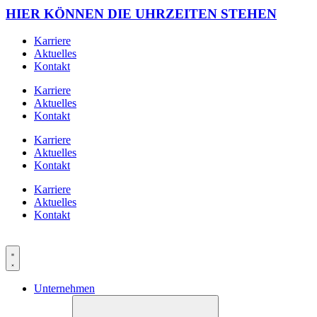
HIER KÖNNEN DIE UHRZEITEN STEHEN
Karriere
Aktuelles
Kontakt
Karriere
Aktuelles
Kontakt
Karriere
Aktuelles
Kontakt
Karriere
Aktuelles
Kontakt
Unternehmen