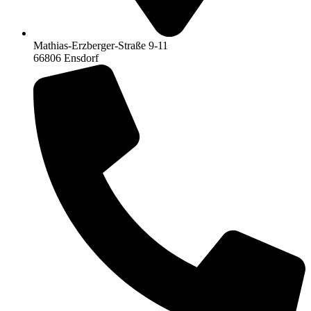
Mathias-Erzberger-Straße 9-11
66806 Ensdorf