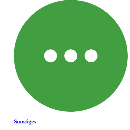
Sonstiges