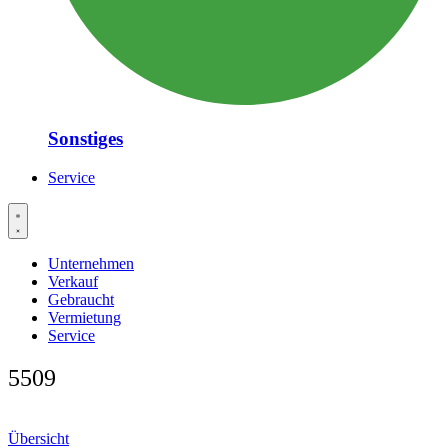
Sonstiges
Service
Unternehmen
Verkauf
Gebraucht
Vermietung
Service
5509
Übersicht