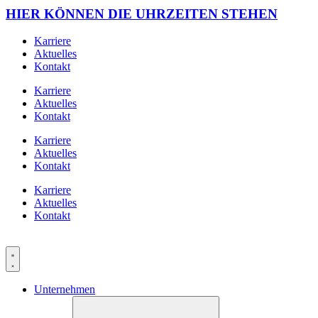
HIER KÖNNEN DIE UHRZEITEN STEHEN
Karriere
Aktuelles
Kontakt
Karriere
Aktuelles
Kontakt
Karriere
Aktuelles
Kontakt
Karriere
Aktuelles
Kontakt
Unternehmen