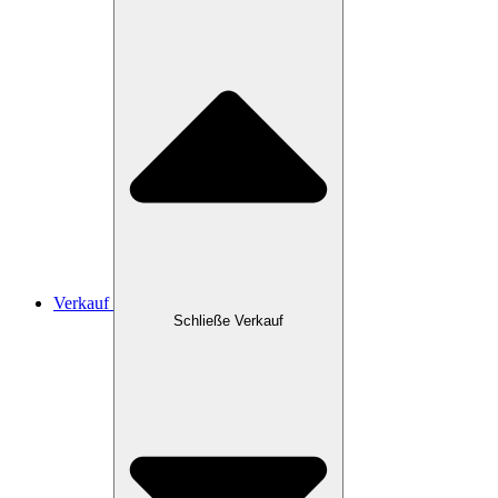
Verkauf
Schließe Verkauf