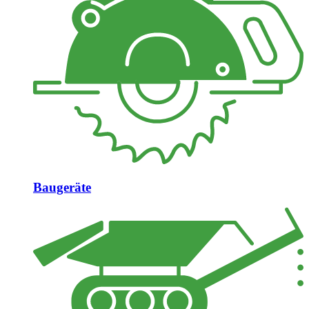
Baugeräte