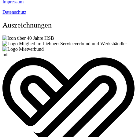
Impressum
Datenschutz
Auszeichnungen
mit