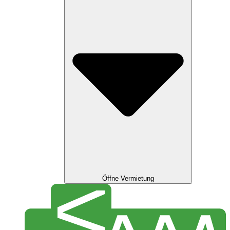
Öffne Vermietung