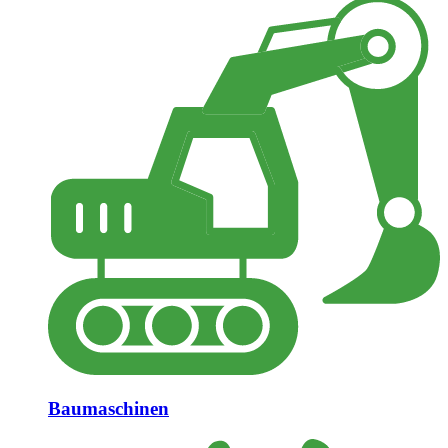
Baumaschinen