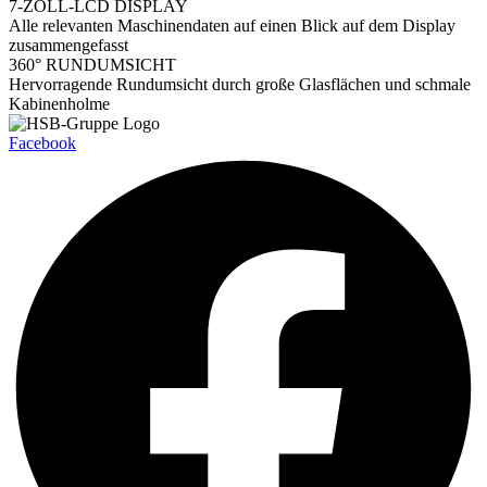
7-ZOLL-LCD DISPLAY
Alle relevanten Maschinendaten auf einen Blick auf dem Display
zusammengefasst
360° RUNDUMSICHT
Hervorragende Rundumsicht durch große Glasflächen und schmale
Kabinenholme
Facebook