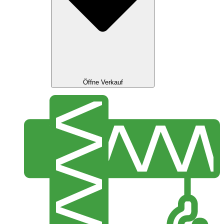
Öffne Verkauf