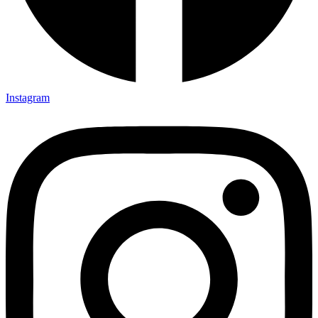
Instagram