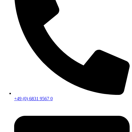
+49 (0) 6831 9567 0