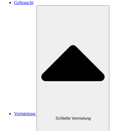
Gebraucht
Vermietung
Schließe Vermietung