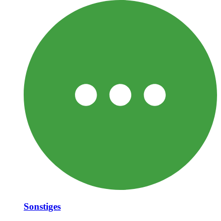
Sonstiges