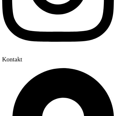
Kontakt