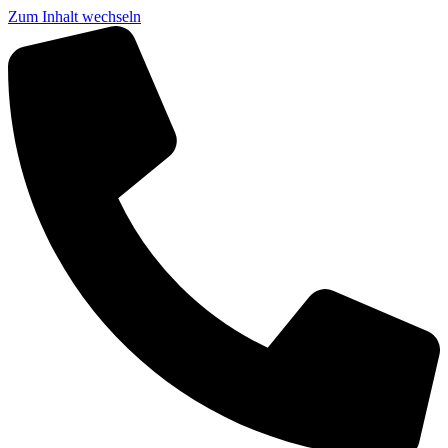
Zum Inhalt wechseln