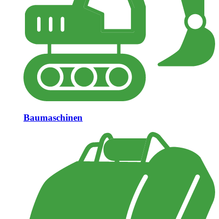
Baumaschinen