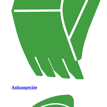
Anbaugeräte