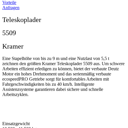
Vorteile
Anfragen
Teleskoplader
5509
Kramer
Eine Stapelhöhe von bis zu 9 m und eine Nutzlast von 5,5 t
zeichnen den größten Kramer Teleskoplader 5509 aus. Um schwere
Arbeiten effizient erledigen zu können, bietet der verbaute Deutz
Motor ein hohes Drehmoment und das serienmäßig verbaute
ecospeedPRO Getriebe sorgt für komfortables Arbeiten mit
Fahrgeschwindigkeiten bis zu 40 km/h. Intelligente
Assistenzsysteme garantieren dabei sichere und schnelle
Arbeitszyklen.
Einsatzgewicht