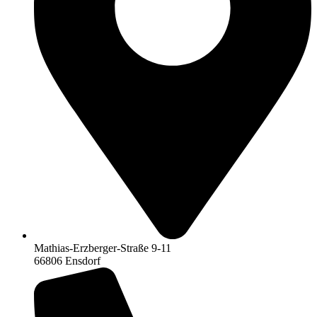
Mathias-Erzberger-Straße 9-11
66806 Ensdorf