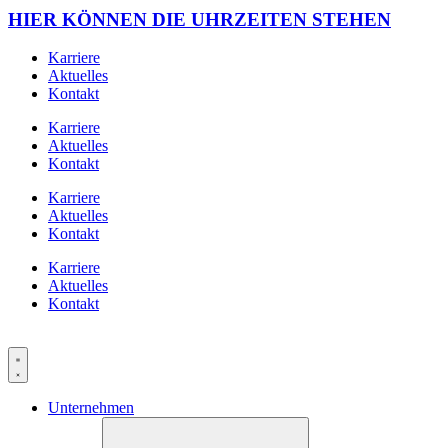
HIER KÖNNEN DIE UHRZEITEN STEHEN
Karriere
Aktuelles
Kontakt
Karriere
Aktuelles
Kontakt
Karriere
Aktuelles
Kontakt
Karriere
Aktuelles
Kontakt
Unternehmen