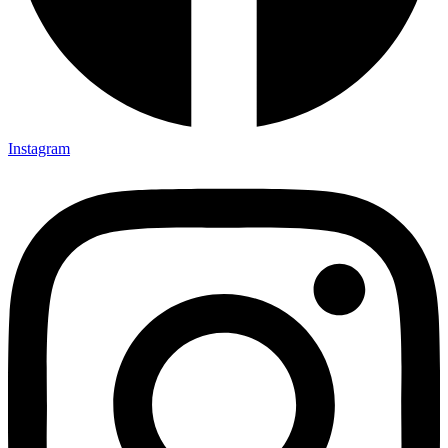
Instagram