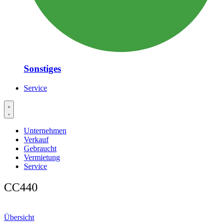
Sonstiges
Service
Unternehmen
Verkauf
Gebraucht
Vermietung
Service
CC440
Übersicht