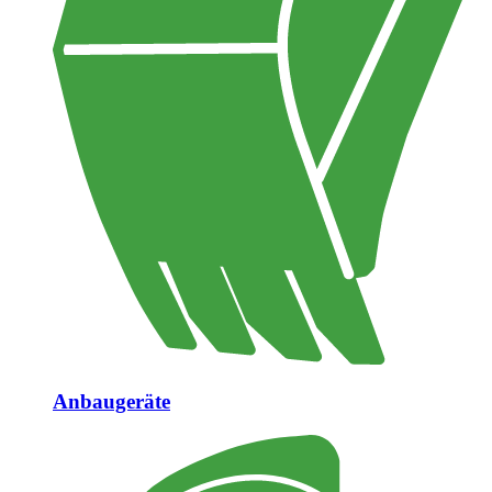
Anbaugeräte