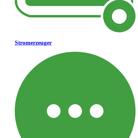
Stromerzeuger