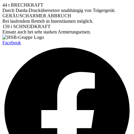
44 t BRECHKRAFT
Durch Darda-Druckübersetzer unabhängig von Trägergerät.
GERÄUSCHARMER ABBRUCH
Bei laufendem Betrieb in Innenräumen möglich.
159 t SCHNEIDKRAFT
Einsatz auch bei sehr starken Armierungseisen.
Facebook