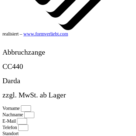
realisiert –
www.formverliebt.com
Abbruchzange
CC440
Darda
zzgl. MwSt. ab Lager
Vorname
Nachname
E-Mail
Telefon
Standort