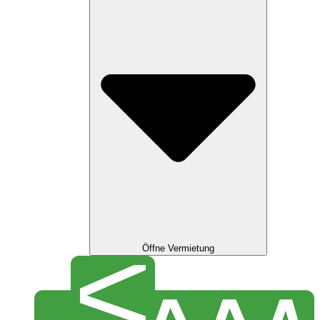
Öffne Vermietung