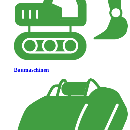
Baumaschinen