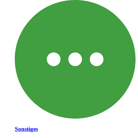
Sonstiges