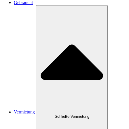
Gebraucht
Vermietung
Schließe Vermietung