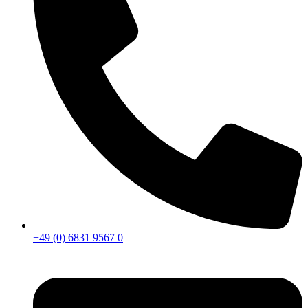
+49 (0) 6831 9567 0