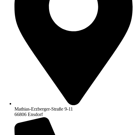
Mathias-Erzberger-Straße 9-11
66806 Ensdorf