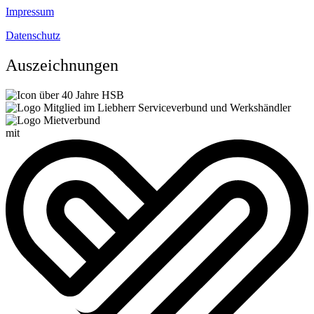
Impressum
Datenschutz
Auszeichnungen
mit