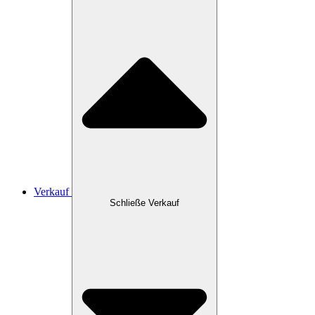
Verkauf
Schließe Verkauf