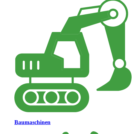
Baumaschinen