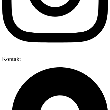
Kontakt