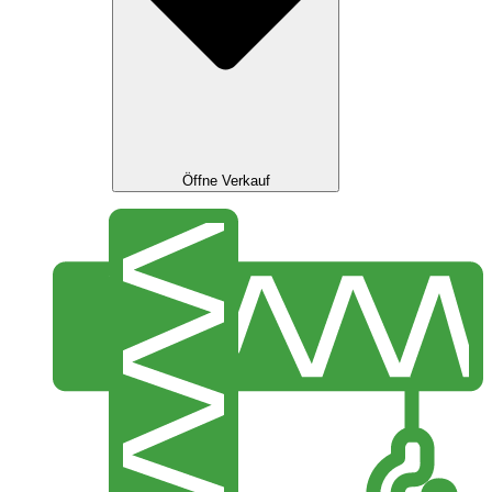
Öffne Verkauf