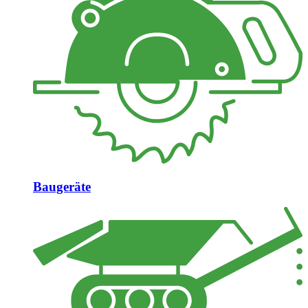
Baugeräte