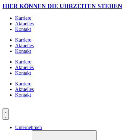
HIER KÖNNEN DIE UHRZEITEN STEHEN
Karriere
Aktuelles
Kontakt
Karriere
Aktuelles
Kontakt
Karriere
Aktuelles
Kontakt
Karriere
Aktuelles
Kontakt
Unternehmen