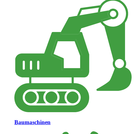
Baumaschinen