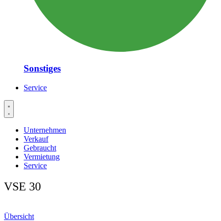
Sonstiges
Service
Unternehmen
Verkauf
Gebraucht
Vermietung
Service
VSE 30
Übersicht