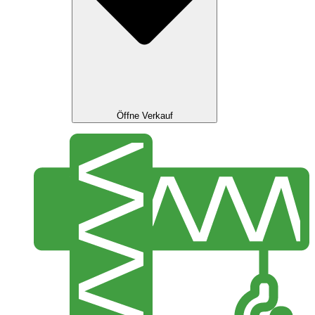
Öffne Verkauf