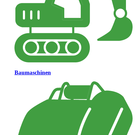
Baumaschinen