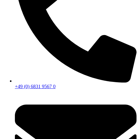
+49 (0) 6831 9567 0