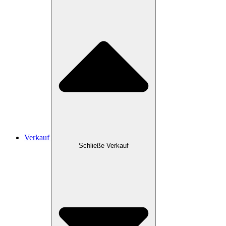
Verkauf
Schließe Verkauf