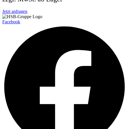
Jetzt anfragen
Facebook