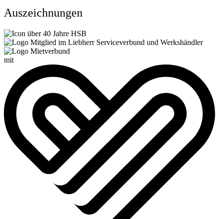
Auszeichnungen
mit