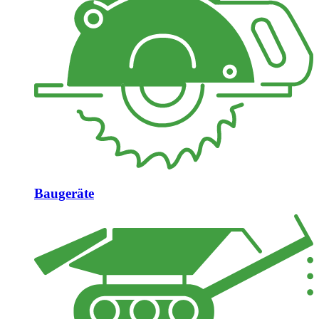
Baugeräte