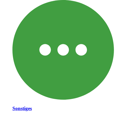
Sonstiges