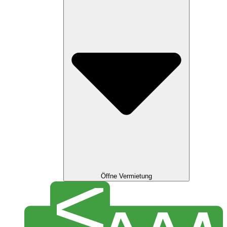
Öffne Vermietung