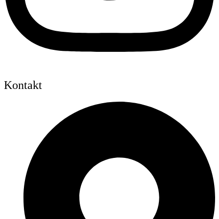
Kontakt