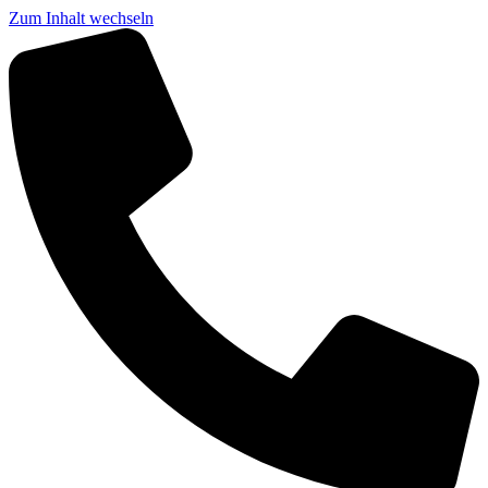
Zum Inhalt wechseln