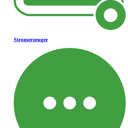
Stromerzeuger