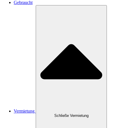
Gebraucht
Vermietung
Schließe Vermietung