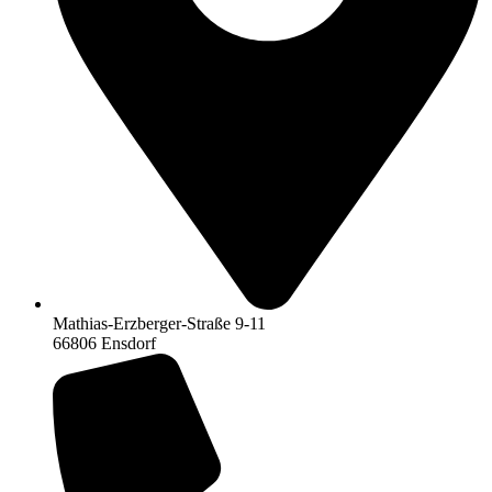
Mathias-Erzberger-Straße 9-11
66806 Ensdorf