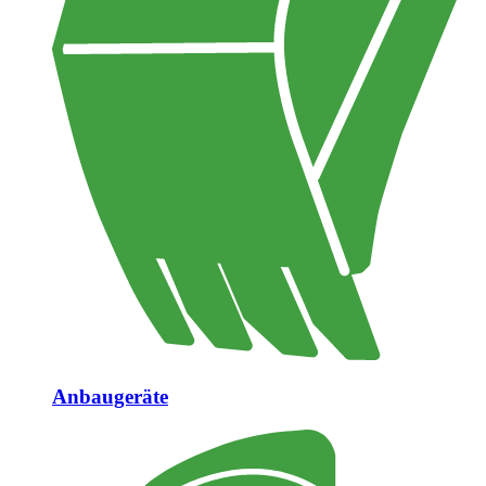
Anbaugeräte