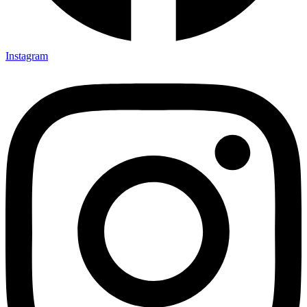
Instagram