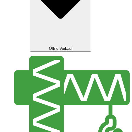
Öffne Verkauf