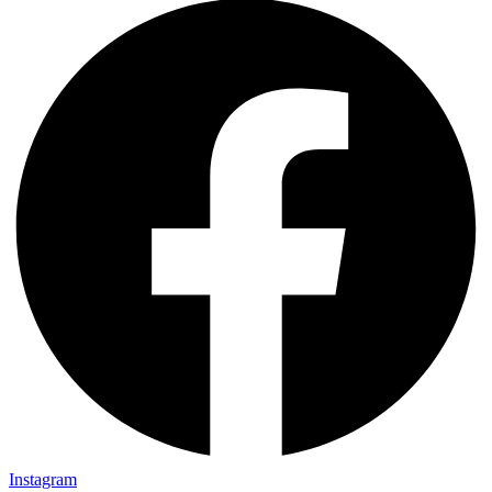
Instagram