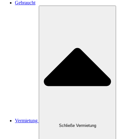
Gebraucht
Vermietung
Schließe Vermietung