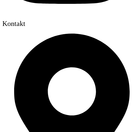
Kontakt