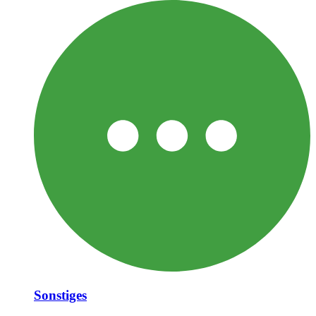
Sonstiges