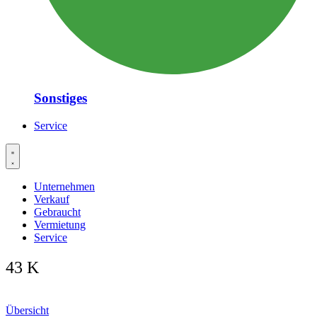
Sonstiges
Service
Unternehmen
Verkauf
Gebraucht
Vermietung
Service
43 K
Übersicht