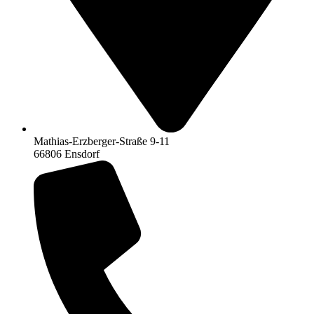
Mathias-Erzberger-Straße 9-11
66806 Ensdorf