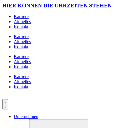
HIER KÖNNEN DIE UHRZEITEN STEHEN
Karriere
Aktuelles
Kontakt
Karriere
Aktuelles
Kontakt
Karriere
Aktuelles
Kontakt
Karriere
Aktuelles
Kontakt
Unternehmen