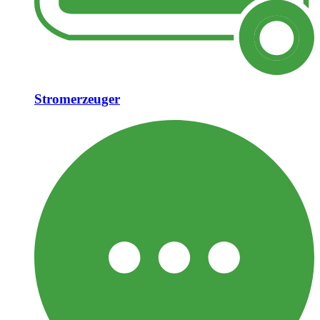
Stromerzeuger