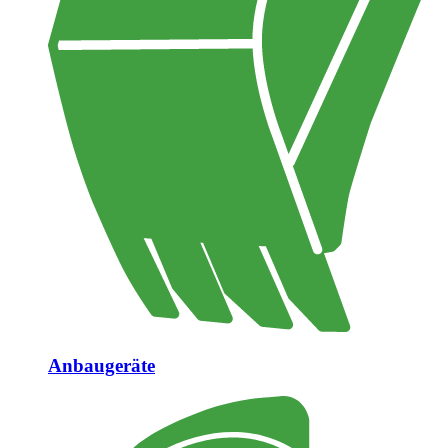
Anbaugeräte