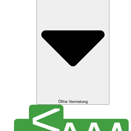
Öffne Vermietung