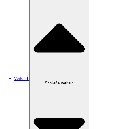
Verkauf
Schließe Verkauf