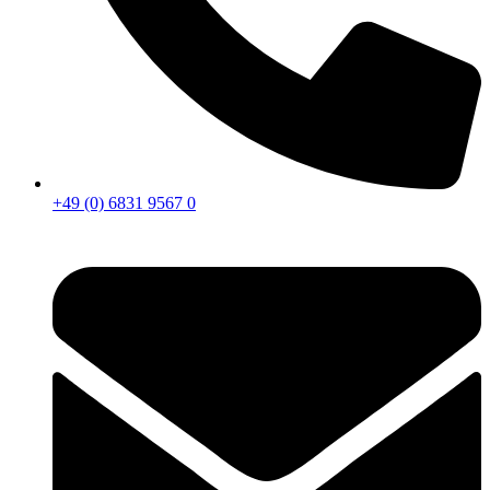
+49 (0) 6831 9567 0