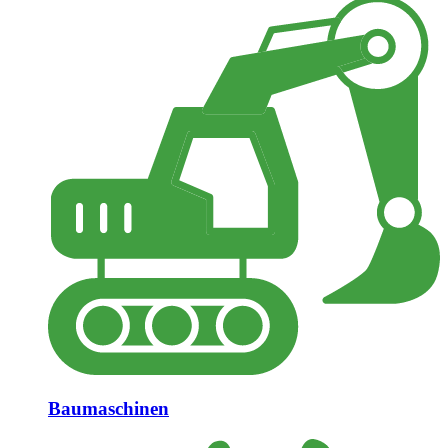
Baumaschinen