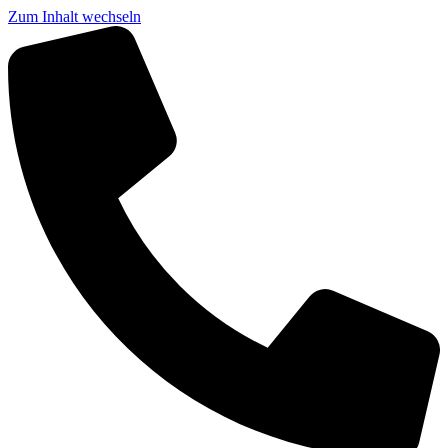
Zum Inhalt wechseln