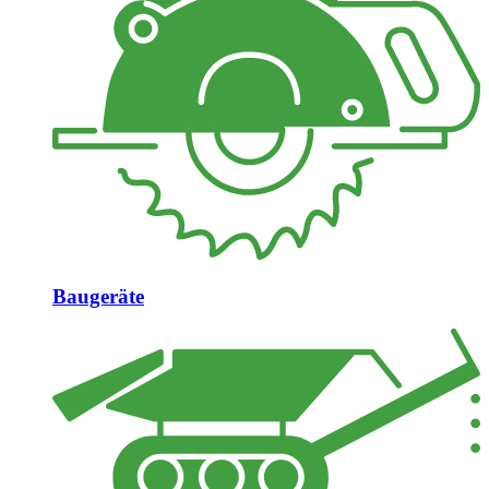
Baugeräte