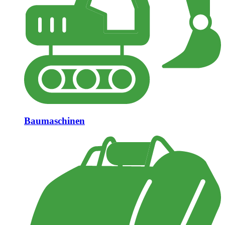
Baumaschinen