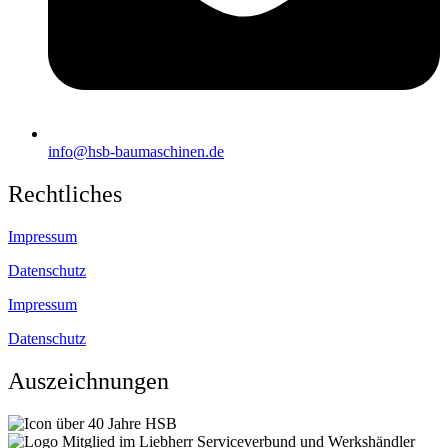
info@hsb-baumaschinen.de
Rechtliches
Impressum
Datenschutz
Impressum
Datenschutz
Auszeichnungen