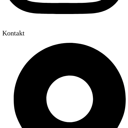
Kontakt