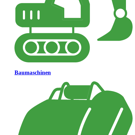
Baumaschinen