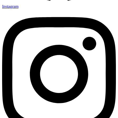
Instagram