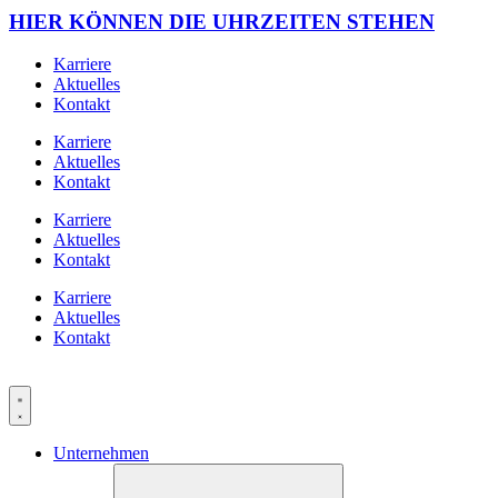
HIER KÖNNEN DIE UHRZEITEN STEHEN
Karriere
Aktuelles
Kontakt
Karriere
Aktuelles
Kontakt
Karriere
Aktuelles
Kontakt
Karriere
Aktuelles
Kontakt
Unternehmen