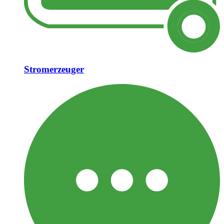
Stromerzeuger