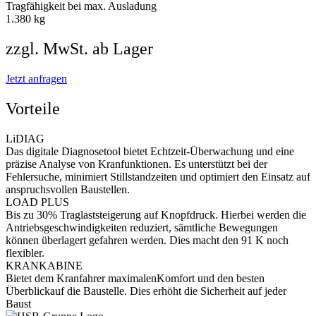
Tragfähigkeit bei max. Ausladung
1.380 kg
zzgl. MwSt. ab Lager
Jetzt anfragen
Vorteile
LiDIAG
Das digitale Diagnosetool bietet Echtzeit-Überwachung und eine
präzise Analyse von Kranfunktionen. Es unterstützt bei der
Fehlersuche, minimiert Stillstandzeiten und optimiert den Einsatz auf
anspruchsvollen Baustellen.
LOAD PLUS
Bis zu 30% Traglaststeigerung auf Knopfdruck. Hierbei werden die
Antriebsgeschwindigkeiten reduziert, sämtliche Bewegungen
können überlagert gefahren werden. Dies macht den 91 K noch
flexibler.
KRANKABINE
Bietet dem Kranfahrer maximalenKomfort und den besten
Überblickauf die Baustelle. Dies erhöht die Sicherheit auf jeder
Baust