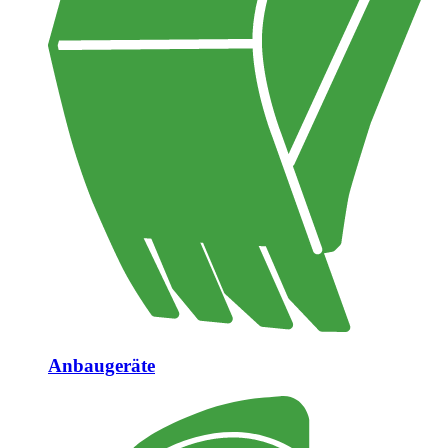
Anbaugeräte