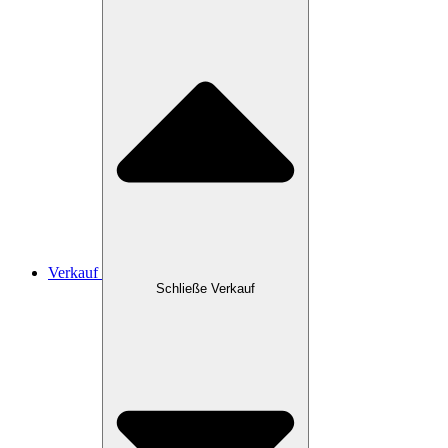
Verkauf
Schließe Verkauf