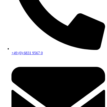
+49 (0) 6831 9567 0