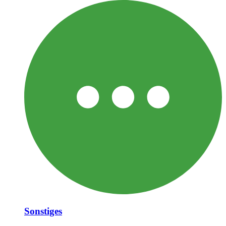
Sonstiges