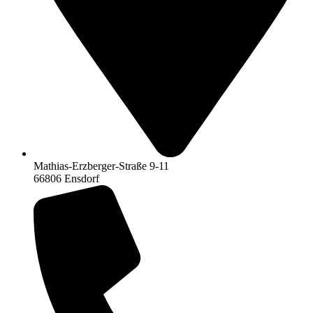
Mathias-Erzberger-Straße 9-11
66806 Ensdorf