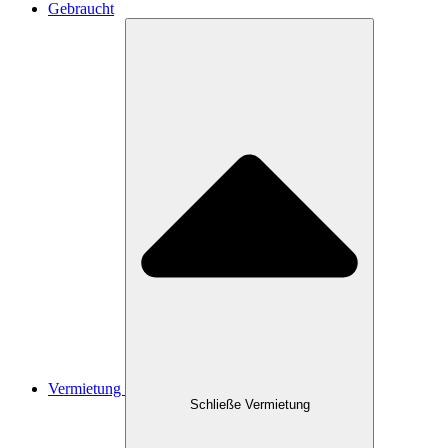
Gebraucht
Vermietung
Schließe Vermietung