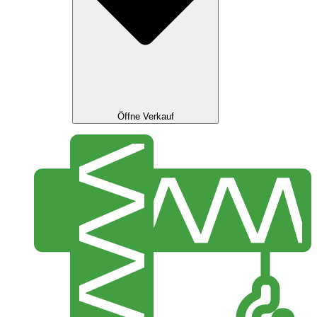
Öffne Verkauf