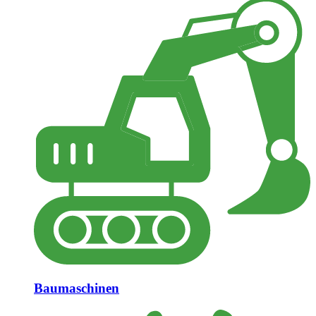
Baumaschinen