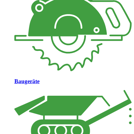
Baugeräte