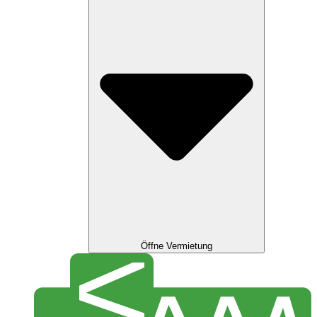
Öffne Vermietung