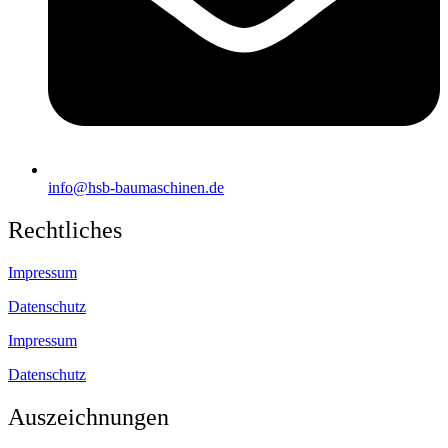
info@hsb-baumaschinen.de
Rechtliches
Impressum
Datenschutz
Impressum
Datenschutz
Auszeichnungen