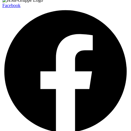
Facebook