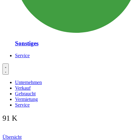
Sonstiges
Service
Unternehmen
Verkauf
Gebraucht
Vermietung
Service
91 K
Übersicht