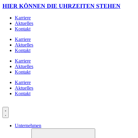
HIER KÖNNEN DIE UHRZEITEN STEHEN
Karriere
Aktuelles
Kontakt
Karriere
Aktuelles
Kontakt
Karriere
Aktuelles
Kontakt
Karriere
Aktuelles
Kontakt
Unternehmen