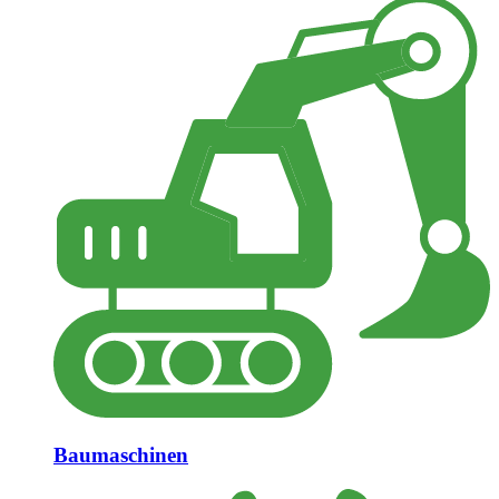
Baumaschinen