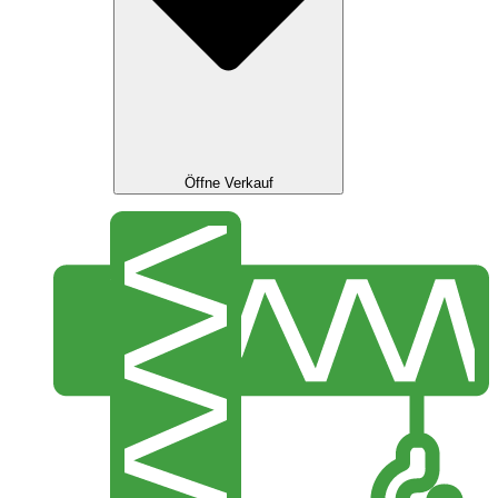
Öffne Verkauf