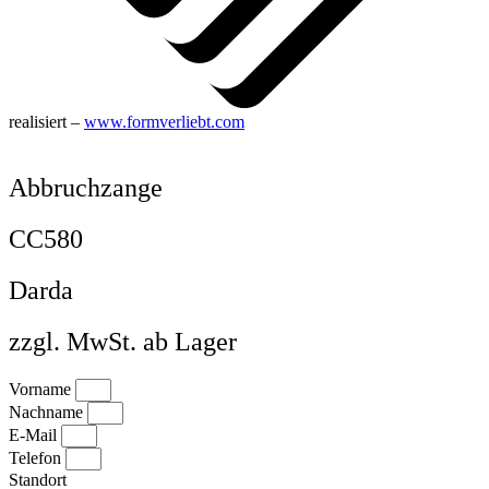
realisiert –
www.formverliebt.com
Abbruchzange
CC580
Darda
zzgl. MwSt. ab Lager
Vorname
Nachname
E-Mail
Telefon
Standort