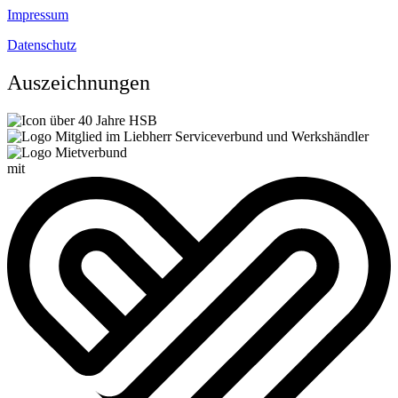
Impressum
Datenschutz
Auszeichnungen
mit