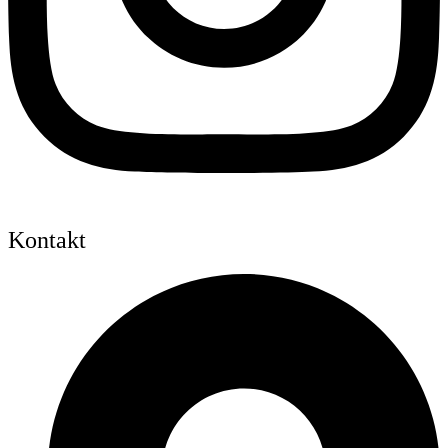
Kontakt