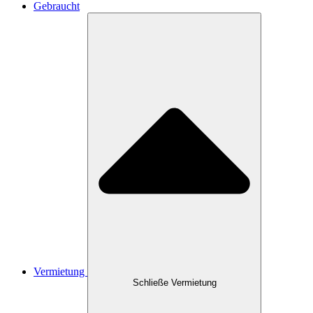
Gebraucht
Vermietung
Schließe Vermietung