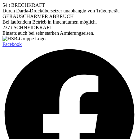
54 t BRECHKRAFT
Durch Darda-Druckübersetzer unabhängig von Trägergerät.
GERÄUSCHARMER ABBRUCH
Bei laufendem Betrieb in Innenräumen möglich.
237 t SCHNEIDKRAFT
Einsatz auch bei sehr starken Armierungseisen.
Facebook