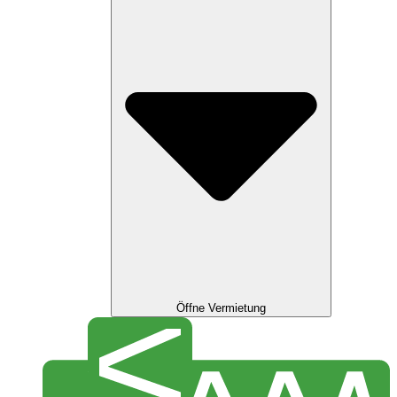
Öffne Vermietung