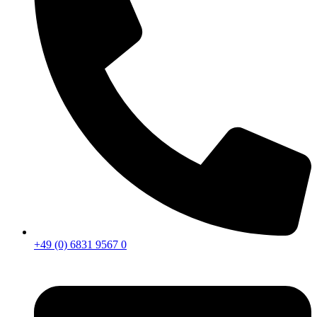
+49 (0) 6831 9567 0