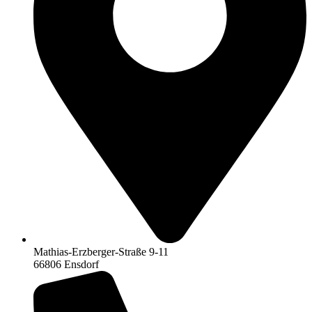
Mathias-Erzberger-Straße 9-11
66806 Ensdorf