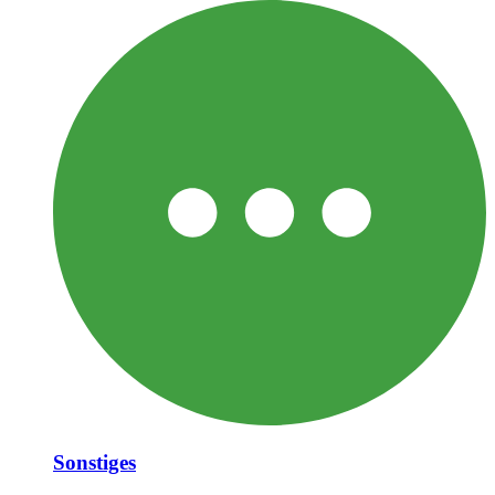
Sonstiges