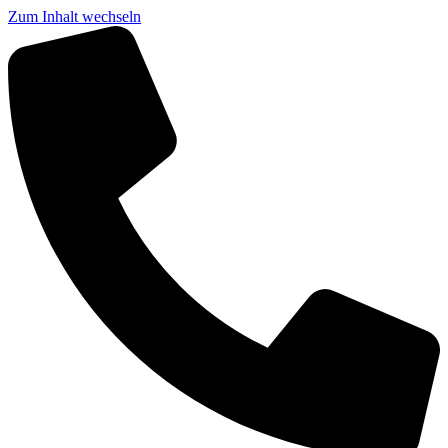
Zum Inhalt wechseln