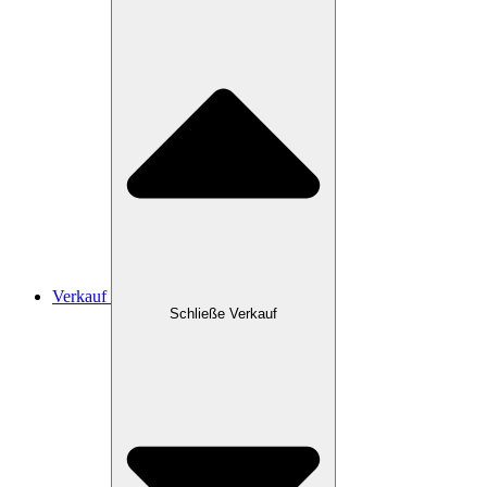
Verkauf
Schließe Verkauf