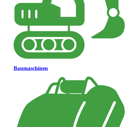
Baumaschinen