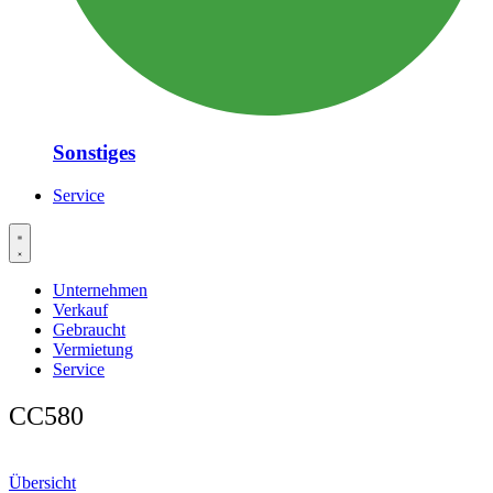
Sonstiges
Service
Unternehmen
Verkauf
Gebraucht
Vermietung
Service
CC580
Übersicht