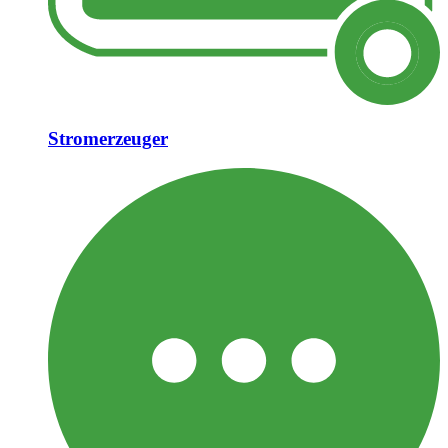
Stromerzeuger