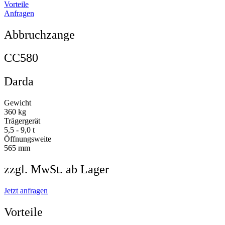
Vorteile
Anfragen
Abbruchzange
CC580
Darda
Gewicht
360 kg
Trägergerät
5,5 - 9,0 t
Öffnungsweite
565 mm
zzgl. MwSt. ab Lager
Jetzt anfragen
Vorteile