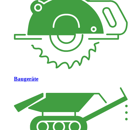
Baugeräte