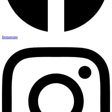
Instagram