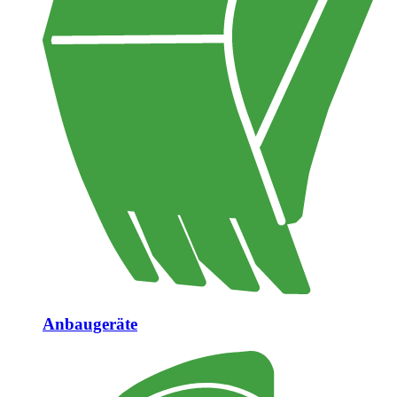
Anbaugeräte