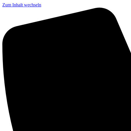
Zum Inhalt wechseln