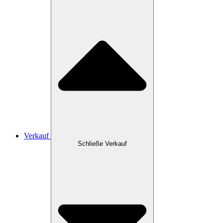
Verkauf
Schließe Verkauf