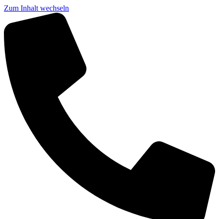
Zum Inhalt wechseln