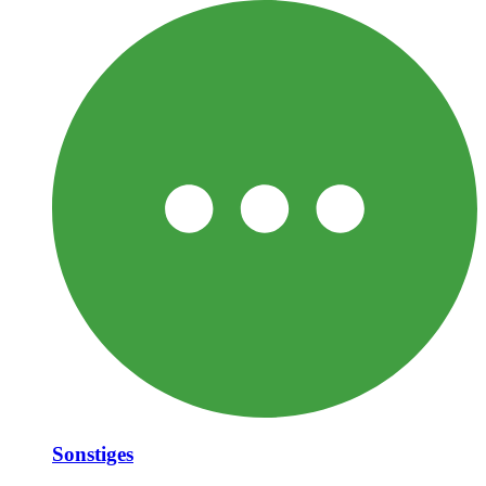
Sonstiges