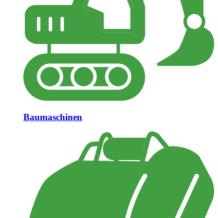
Baumaschinen