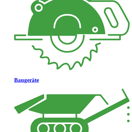
Baugeräte