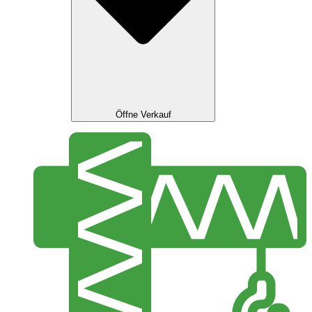
Öffne Verkauf