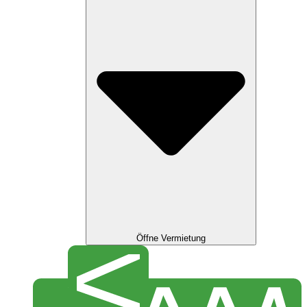
Öffne Vermietung