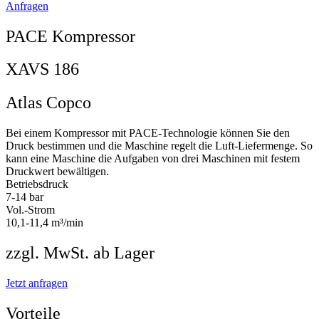
Anfragen
PACE Kompressor
XAVS 186
Atlas Copco
Bei einem Kompressor mit PACE-Technologie können Sie den
Druck bestimmen und die Maschine regelt die Luft-Liefermenge. So
kann eine Maschine die Aufgaben von drei Maschinen mit festem
Druckwert bewältigen.
Betriebsdruck
7-14 bar
Vol.-Strom
10,1-11,4 m³/min
zzgl. MwSt. ab Lager
Jetzt anfragen
Vorteile