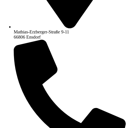
Mathias-Erzberger-Straße 9-11
66806 Ensdorf