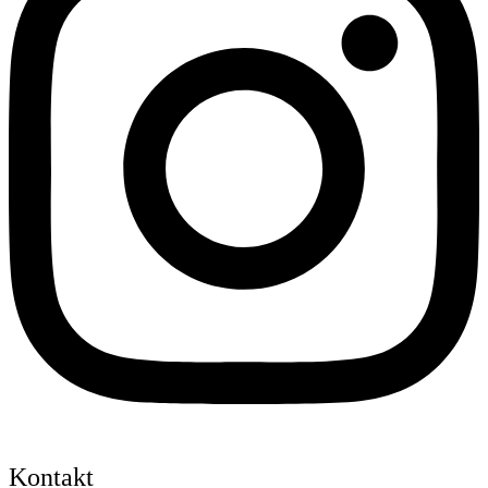
Kontakt