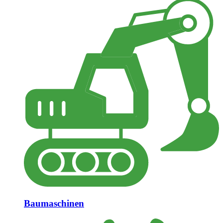
Baumaschinen