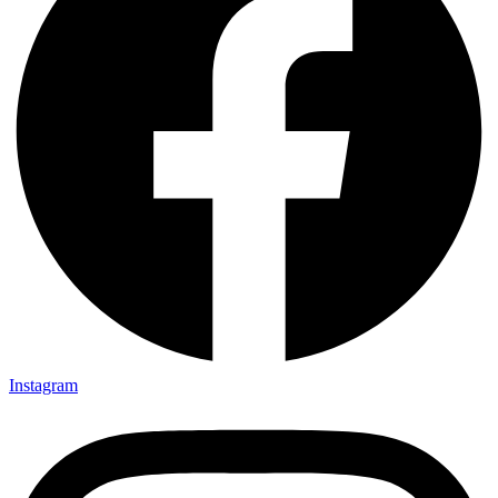
Instagram