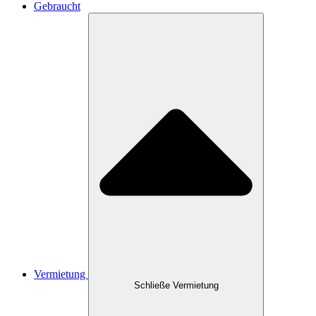
Gebraucht
Vermietung
Schließe Vermietung