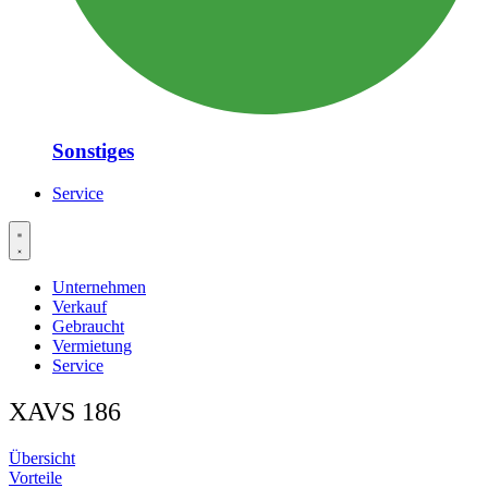
Sonstiges
Service
Unternehmen
Verkauf
Gebraucht
Vermietung
Service
XAVS 186
Übersicht
Vorteile