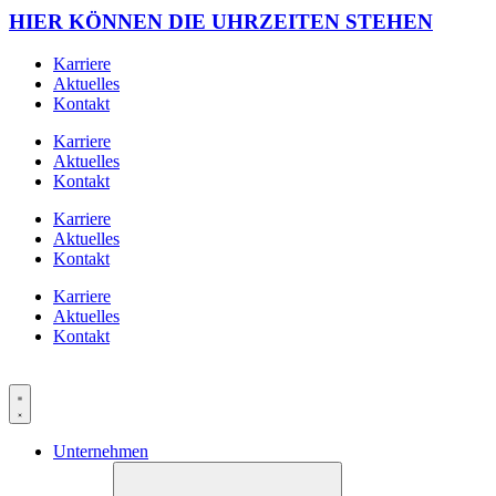
HIER KÖNNEN DIE UHRZEITEN STEHEN
Karriere
Aktuelles
Kontakt
Karriere
Aktuelles
Kontakt
Karriere
Aktuelles
Kontakt
Karriere
Aktuelles
Kontakt
Unternehmen