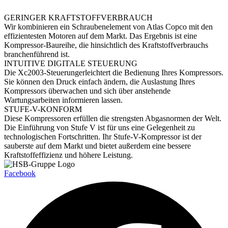
GERINGER KRAFTSTOFFVERBRAUCH
Wir kombinieren ein Schraubenelement von Atlas Copco mit den
effizientesten Motoren auf dem Markt. Das Ergebnis ist eine
Kompressor-Baureihe, die hinsichtlich des Kraftstoffverbrauchs
branchenführend ist.
INTUITIVE DIGITALE STEUERUNG
Die Xc2003-Steuerungerleichtert die Bedienung Ihres Kompressors.
Sie können den Druck einfach ändern, die Auslastung Ihres
Kompressors überwachen und sich über anstehende
Wartungsarbeiten informieren lassen.
STUFE-V-KONFORM
Diese Kompressoren erfüllen die strengsten Abgasnormen der Welt.
Die Einführung von Stufe V ist für uns eine Gelegenheit zu
technologischen Fortschritten. Ihr Stufe-V-Kompressor ist der
sauberste auf dem Markt und bietet außerdem eine bessere
Kraftstoffeffizienz und höhere Leistung.
Facebook