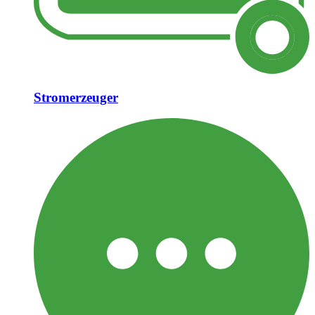
Stromerzeuger