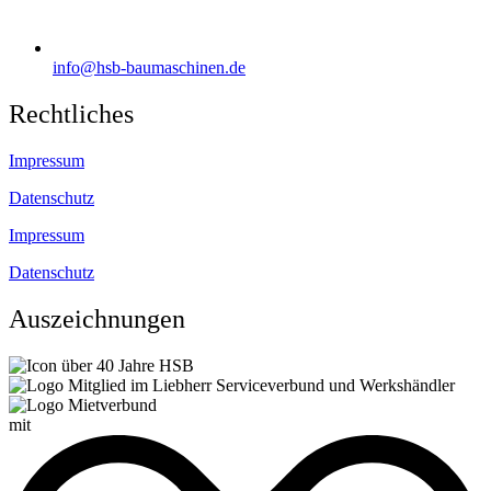
info@hsb-baumaschinen.de
Rechtliches
Impressum
Datenschutz
Impressum
Datenschutz
Auszeichnungen
mit