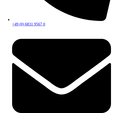
+49 (0) 6831 9567 0