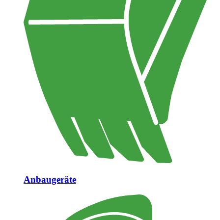
Anbaugeräte