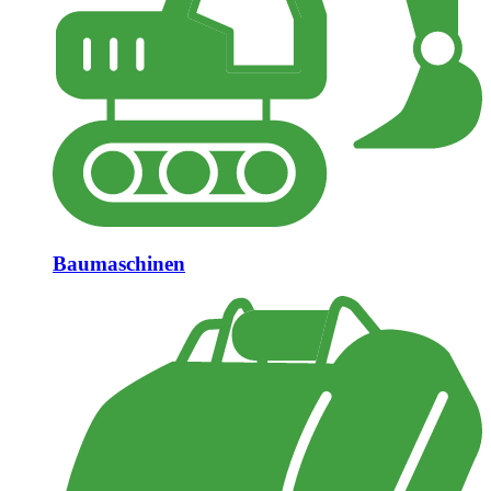
Baumaschinen