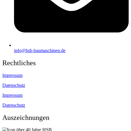
info@hsb-baumaschinen.de
Rechtliches
Impressum
Datenschutz
Impressum
Datenschutz
Auszeichnungen