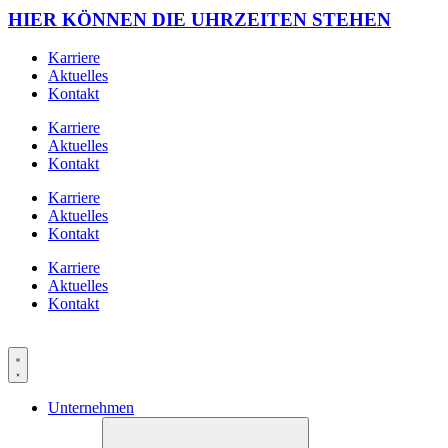
HIER KÖNNEN DIE UHRZEITEN STEHEN
Karriere
Aktuelles
Kontakt
Karriere
Aktuelles
Kontakt
Karriere
Aktuelles
Kontakt
Karriere
Aktuelles
Kontakt
Unternehmen