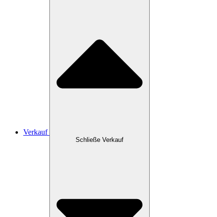
Verkauf
Schließe Verkauf