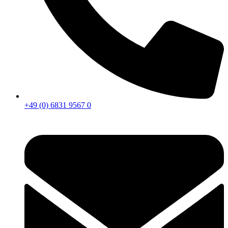
+49 (0) 6831 9567 0