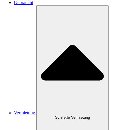
Gebraucht
Vermietung
Schließe Vermietung