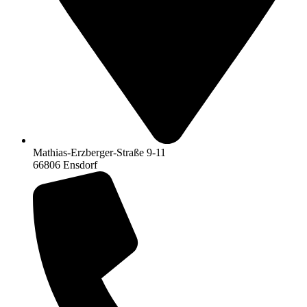
Mathias-Erzberger-Straße 9-11
66806 Ensdorf