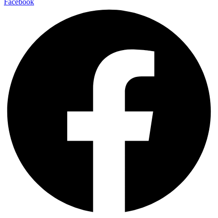
Facebook