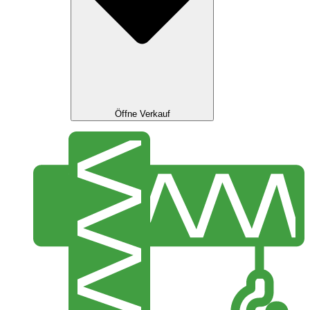
Öffne Verkauf