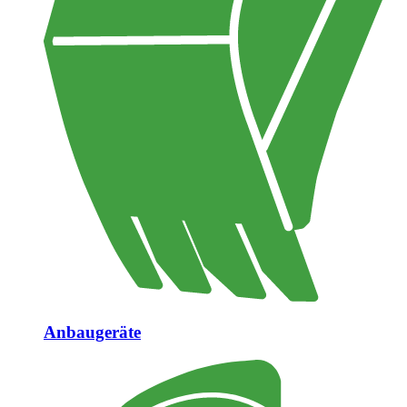
Anbaugeräte