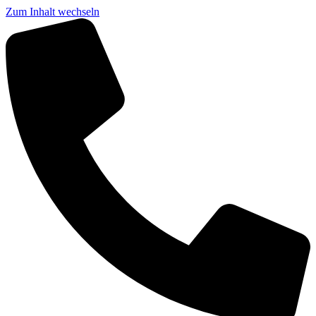
Zum Inhalt wechseln