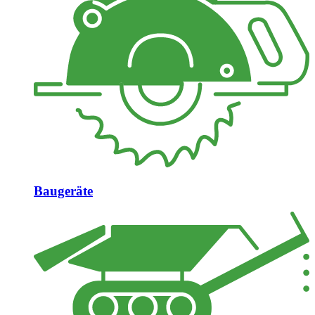
Baugeräte