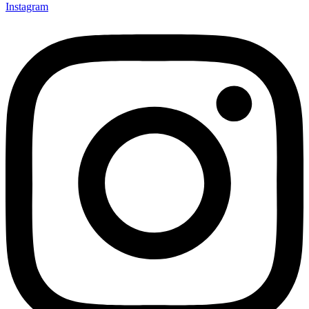
Instagram