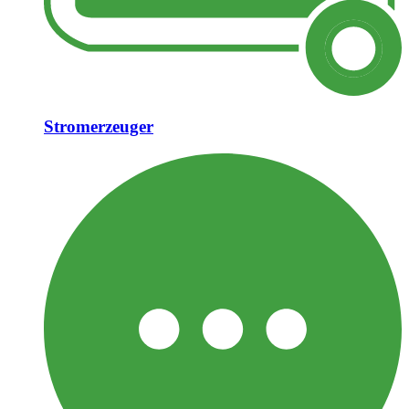
Stromerzeuger