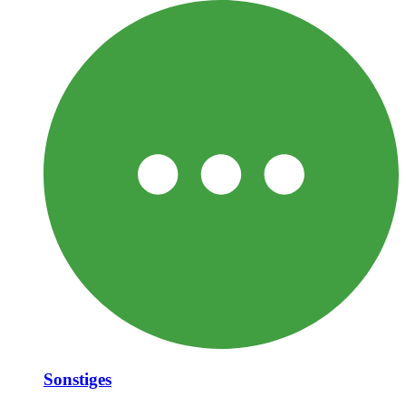
Sonstiges