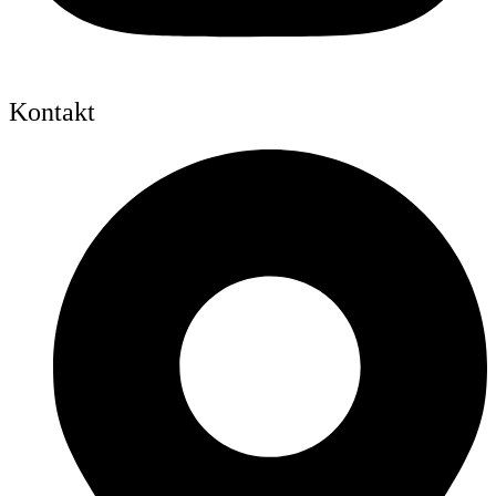
Kontakt