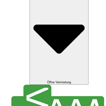
Öffne Vermietung