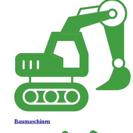
Baumaschinen