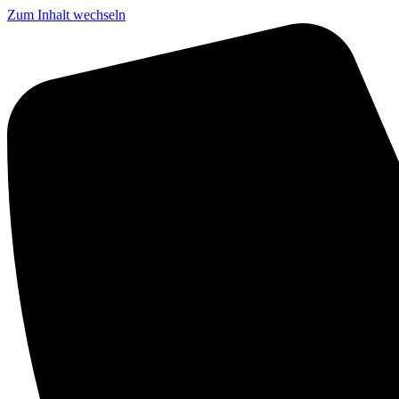
Zum Inhalt wechseln